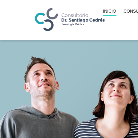
INICIO
CONSU