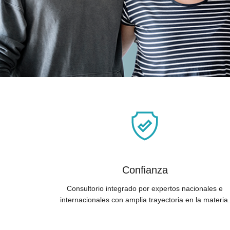
Conﬁanza
Consultorio integrado por expertos nacionales e
internacionales con amplia trayectoria en la materia.