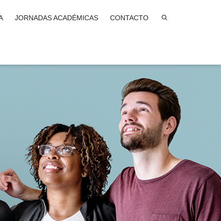
A
JORNADAS ACADÉMICAS
CONTACTO