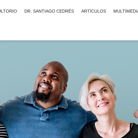
LTORIO
DR. SANTIAGO CEDRÉS
ARTÍCULOS
MULTIMEDI