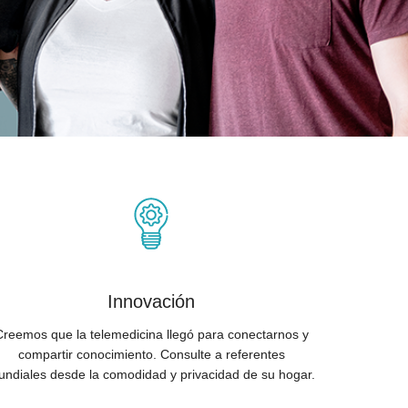
Innovación
Creemos que la telemedicina llegó para conectarnos y
compartir conocimiento. Consulte a referentes
ndiales desde la comodidad y privacidad de su hogar.