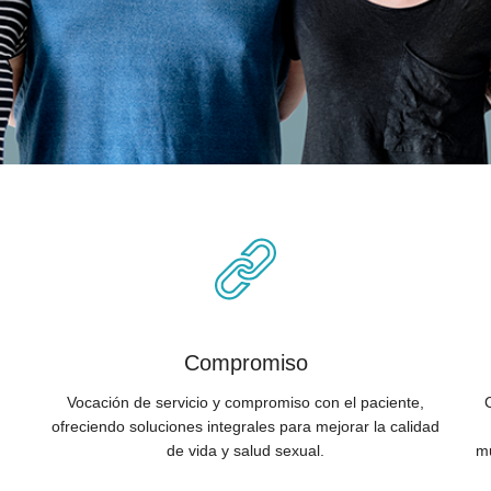
Compromiso
Vocación de servicio y compromiso con el paciente,
ofreciendo soluciones integrales para mejorar la calidad
de vida y salud sexual.
mu