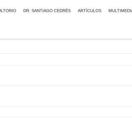
LTORIO
DR. SANTIAGO CEDRÉS
ARTÍCULOS
MULTIMEDI