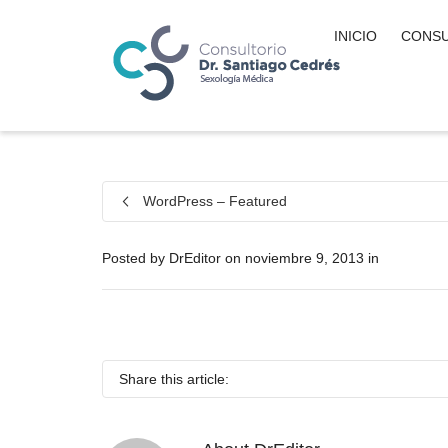
INICIO
CONSU
WordPress – Featured
Posted by
DrEditor
on
noviembre 9, 2013
in
Share this article: