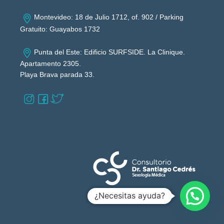
Montevideo: 18 de Julio 1712, of. 902 / Parking
Gratuito: Guayabos 1732
Punta del Este: Edificio SURFSIDE. La Clinique.
Apartamento 2305.
Playa Brava parada 33.
¿Necesitas ayuda?