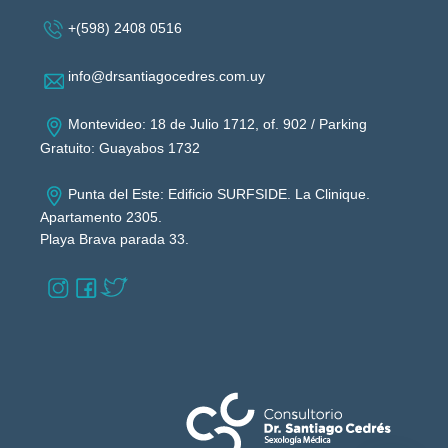
+(598) 2408 0516
info@drsantiagocedres.com.uy
Montevideo: 18 de Julio 1712, of. 902 / Parking
Gratuito: Guayabos 1732
Punta del Este: Edificio SURFSIDE. La Clinique.
Apartamento 2305.
Playa Brava parada 33.