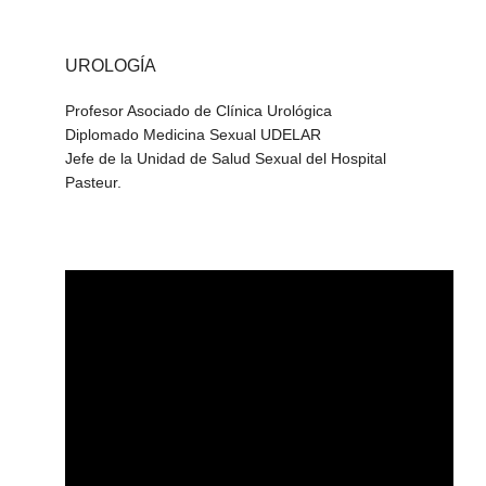
UROLOGÍA
Profesor Asociado de Clínica Urológica
Diplomado Medicina Sexual UDELAR
Jefe de la Unidad de Salud Sexual del Hospital
Pasteur.