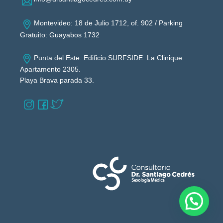
Montevideo: 18 de Julio 1712, of. 902 / Parking
Gratuito: Guayabos 1732
Punta del Este: Edificio SURFSIDE. La Clinique.
Apartamento 2305.
Playa Brava parada 33.