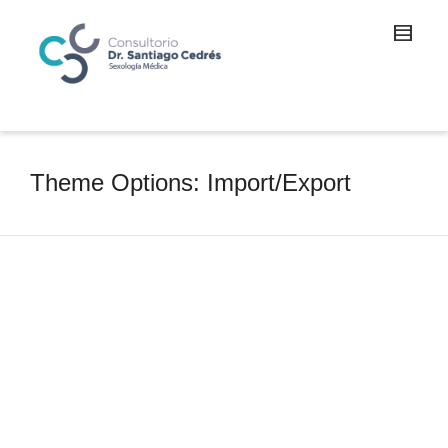
Theme Options: Import/Export