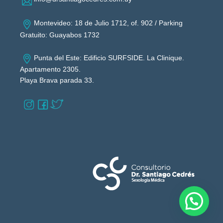
Montevideo: 18 de Julio 1712, of. 902 / Parking
Gratuito: Guayabos 1732
Punta del Este: Edificio SURFSIDE. La Clinique.
Apartamento 2305.
Playa Brava parada 33.