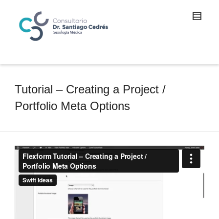
Tutorial – Creating a Project /
Portfolio Meta Options