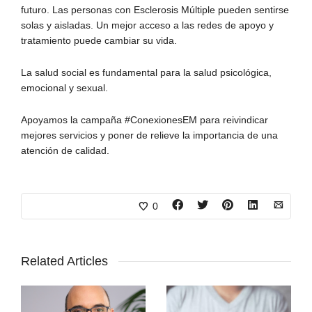
futuro. Las personas con Esclerosis Múltiple pueden sentirse
solas y aisladas. Un mejor acceso a las redes de apoyo y
tratamiento puede cambiar su vida.
La salud social es fundamental para la salud psicológica,
emocional y sexual.
Apoyamos la campaña #ConexionesEM para reivindicar
mejores servicios y poner de relieve la importancia de una
atención de calidad.
0
Related Articles