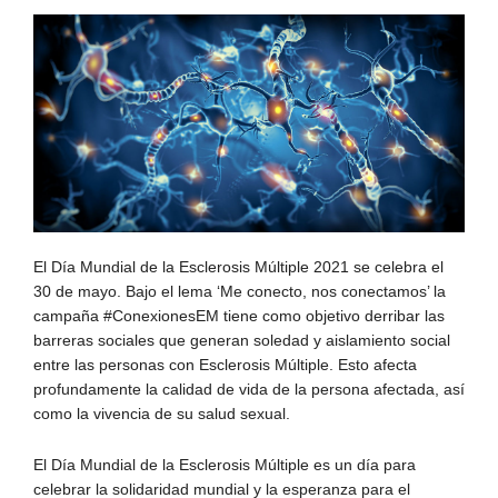
El Día Mundial de la Esclerosis Múltiple 2021 se celebra el
30 de mayo. Bajo el lema ‘Me conecto, nos conectamos’ la
campaña #ConexionesEM tiene como objetivo derribar las
barreras sociales que generan soledad y aislamiento social
entre las personas con Esclerosis Múltiple. Esto afecta
profundamente la calidad de vida de la persona afectada, así
como la vivencia de su salud sexual.
El Día Mundial de la Esclerosis Múltiple es un día para
celebrar la solidaridad mundial y la esperanza para el