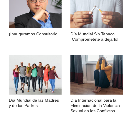
¡Inauguramos Consultorio!
Día Mundial Sin Tabaco
¡Comprométete a dejarlo!
Día Mundial de las Madres
Día Internacional para la
y de los Padres
Eliminación de la Violencia
Sexual en los Conflictos