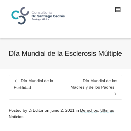
Día Mundial de la Esclerosis Múltiple
Día Mundial de la
Día Mundial de las
Madres y de los Padres
Fertilidad
Posted by
DrEditor
on
junio 2, 2021
in
Derechos
,
Ultimas
Noticias