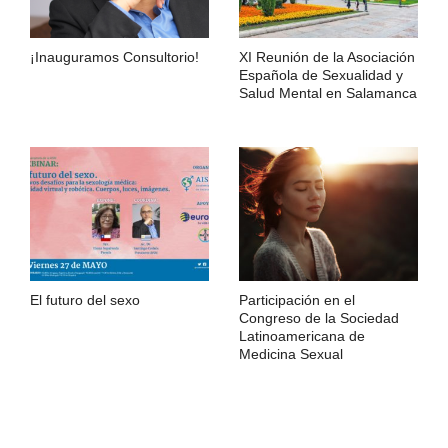
¡Inauguramos Consultorio!
XI Reunión de la Asociación
Española de Sexualidad y
Salud Mental en Salamanca
El futuro del sexo
Participación en el
Congreso de la Sociedad
Latinoamericana de
Medicina Sexual