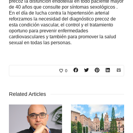
precoz la disfunción endotelial en todo paciente mayor
de 40 años que consulte por síntomas sexológicos .
En el día de lucha contra la hipertensión arterial
reforzamos la necesidad del diagnóstico precoz de
esta condición vascular, el control y el tratamiento
oportuno para prevenir enfermedades
cardiovasculares y también para promover la salud
sexual en todas las personas.
0
Related Articles