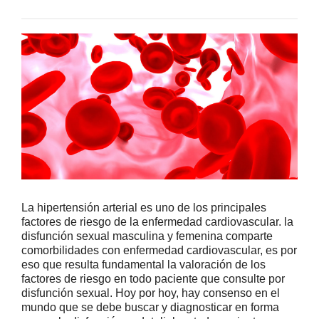
La hipertensión arterial es uno de los principales
factores de riesgo de la enfermedad cardiovascular. la
disfunción sexual masculina y femenina comparte
comorbilidades con enfermedad cardiovascular, es por
eso que resulta fundamental la valoración de los
factores de riesgo en todo paciente que consulte por
disfunción sexual. Hoy por hoy, hay consenso en el
mundo que se debe buscar y diagnosticar en forma