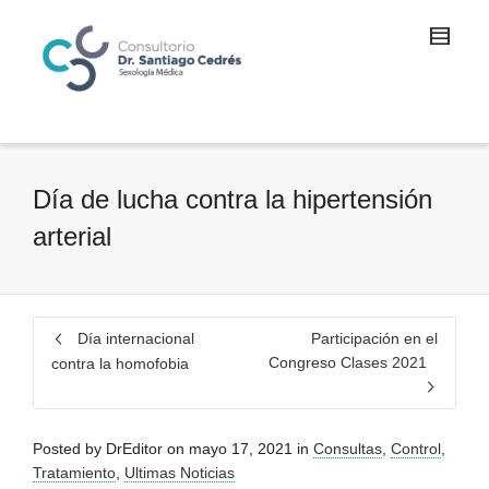
Día de lucha contra la hipertensión
arterial
Día internacional
Participación en el
Congreso Clases 2021
contra la homofobia
Posted by
DrEditor
on
mayo 17, 2021
in
Consultas
,
Control
,
Tratamiento
,
Ultimas Noticias