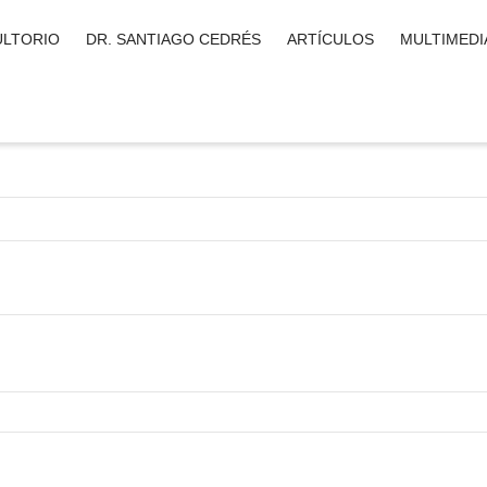
LTORIO
DR. SANTIAGO CEDRÉS
ARTÍCULOS
MULTIMEDI