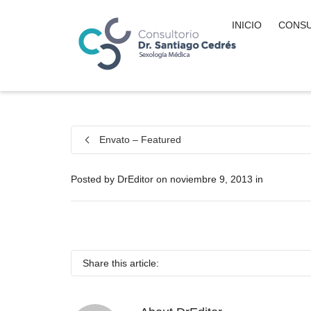
INICIO
CONSU
Envato – Featured
Posted by
DrEditor
on
noviembre 9, 2013
in
Share this article: