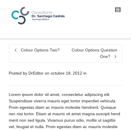
Colour Options Two?
Colour Options Question
One?
Posted by
DrEditor
on
octubre 18, 2012
in
Lorem ipsum dolor sit amet, consectetur adipiscing elit.
Suspendisse viverra mauris eget tortor imperdiet vehicula.
Proin egestas diam ac mauris molestie hendrerit. Quisque
nec nisi tortor. Etiam at mauris sit amet magna suscipit hend
merit non sed ligula. Vivamus purus odio, mollis ut sagittis
vel, feugiat et nulla. Proin egestas diam ac mauris molestie