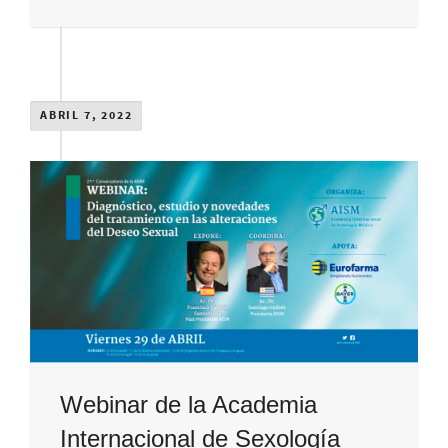
ABRIL 7, 2022
Webinar de la Academia
Internacional de Sexología