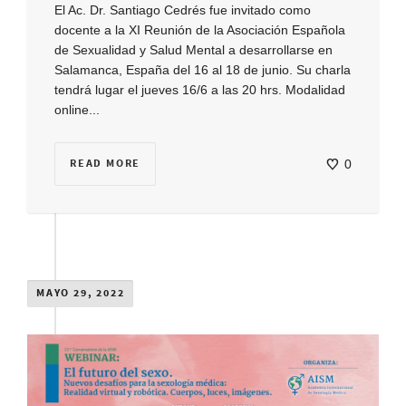
El Ac. Dr. Santiago Cedrés fue invitado como
docente a la XI Reunión de la Asociación Española
de Sexualidad y Salud Mental a desarrollarse en
Salamanca, España del 16 al 18 de junio. Su charla
tendrá lugar el jueves 16/6 a las 20 hrs. Modalidad
online...
READ MORE
0
MAYO 29, 2022