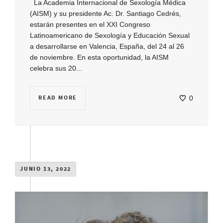
La Academia Internacional de Sexología Médica
(AISM) y su presidente Ac. Dr. Santiago Cedrés,
estarán presentes en el XXI Congreso
Latinoamericano de Sexología y Educación Sexual
a desarrollarse en Valencia, España, del 24 al 26
de noviembre. En esta oportunidad, la AISM
celebra sus 20...
READ MORE
0
JUNIO 13, 2022