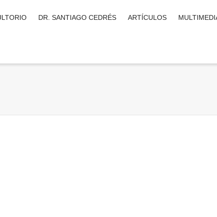
LTORIO
DR. SANTIAGO CEDRÉS
ARTÍCULOS
MULTIMEDI