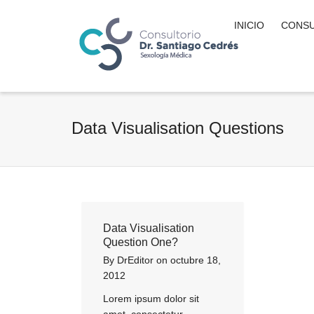
INICIO
CONSU
Data Visualisation Questions
Data Visualisation
Question One?
By
DrEditor
on
octubre 18,
2012
Lorem ipsum dolor sit