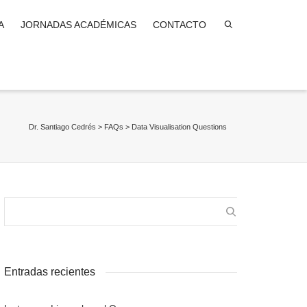
A
JORNADAS ACADÉMICAS
CONTACTO
Dr. Santiago Cedrés
>
FAQs
>
Data Visualisation Questions
Entradas recientes