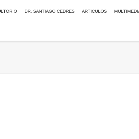
LTORIO
DR. SANTIAGO CEDRÉS
ARTÍCULOS
MULTIMEDI