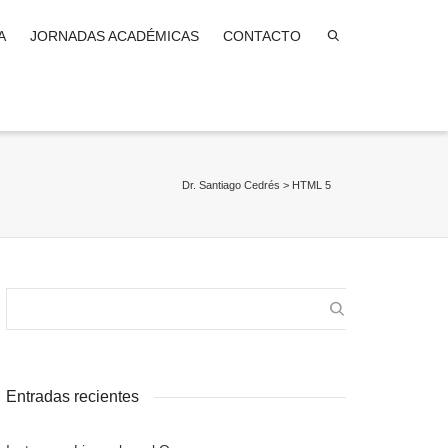
A
JORNADAS ACADÉMICAS
CONTACTO
Dr. Santiago Cedrés
>
HTML 5
Entradas recientes