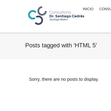
INICIO
CONSU
Posts tagged with ‘HTML 5’
Sorry, there are no posts to display.