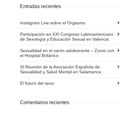
Entradas recientes
Instagram Live sobre el Orgasmo
Participación en XXI Congreso Latinoamericano
de Sexología y Educación Sexual en Valencia
Sexualidad en el varón adolescente – Zoom con
el Hospital Británico
XI Reunión de la Asociación Española de
Sexualidad y Salud Mental en Salamanca
El futuro del sexo
Comentarios recientes