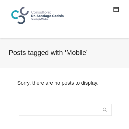
Posts tagged with ‘Mobile’
Sorry, there are no posts to display.