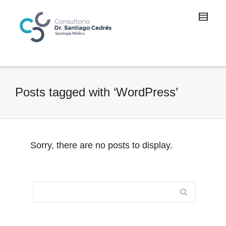
Posts tagged with ‘WordPress’
Sorry, there are no posts to display.