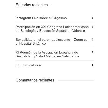
Entradas recientes
Instagram Live sobre el Orgasmo
Participación en XXI Congreso Latinoamericano
de Sexología y Educación Sexual en Valencia
Sexualidad en el varón adolescente – Zoom con
el Hospital Británico
XI Reunión de la Asociación Española de
Sexualidad y Salud Mental en Salamanca
El futuro del sexo
Comentarios recientes