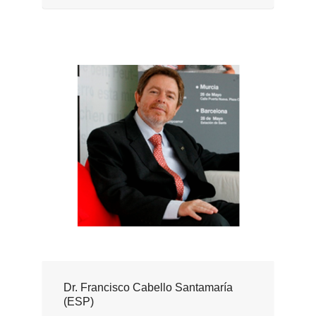
Dr. Francisco Cabello Santamaría
(ESP)