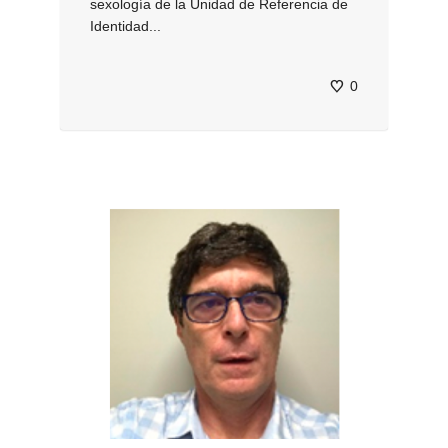
sexología de la Unidad de Referencia de
Identidad...
0