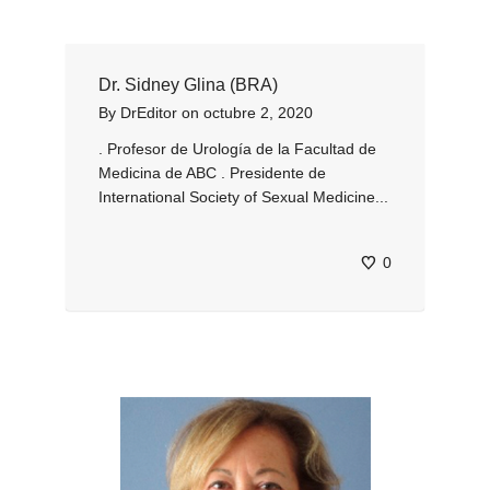
Dr. Sidney Glina (BRA)
By
DrEditor
on
octubre 2, 2020
. Profesor de Urología de la Facultad de
Medicina de ABC . Presidente de
International Society of Sexual Medicine...
0