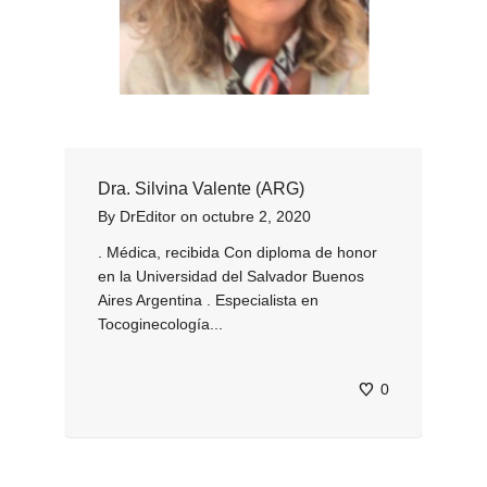
Dra. Silvina Valente (ARG)
By
DrEditor
on
octubre 2, 2020
. Médica, recibida Con diploma de honor
en la Universidad del Salvador Buenos
Aires Argentina . Especialista en
Tocoginecología...
0