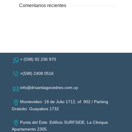
Comentarios recientes
+ (598) 92 236 970
+(598) 2408 0516
info@drsantiagocedres.com.uy
Montevideo: 18 de Julio 1712, of. 902 / Parking
Gratuito: Guayabos 1732
Punta del Este: Edificio SURFSIDE. La Clinique.
Apartamento 2305.