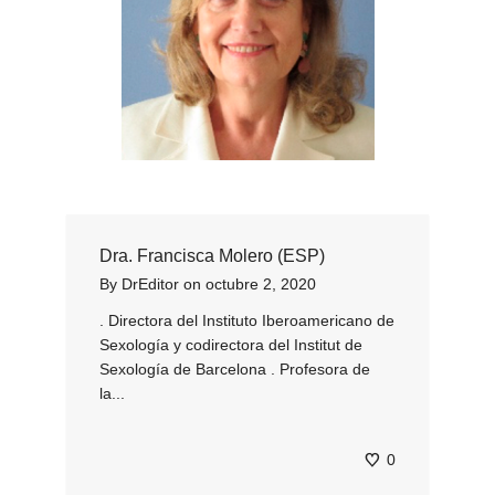
Dra. Francisca Molero (ESP)
By
DrEditor
on
octubre 2, 2020
. Directora del Instituto Iberoamericano de
Sexología y codirectora del Institut de
Sexología de Barcelona . Profesora de
la...
0