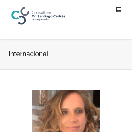
internacional