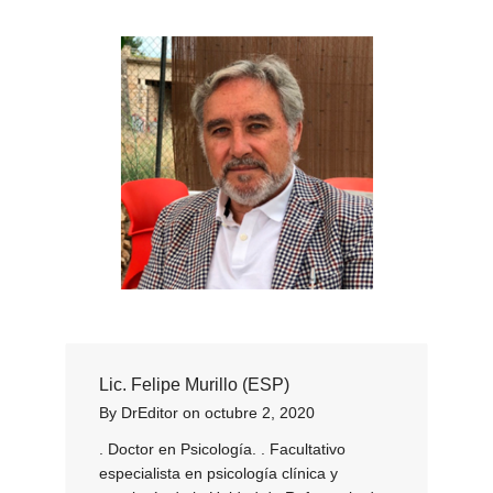
Lic. Felipe Murillo (ESP)
By
DrEditor
on
octubre 2, 2020
. Doctor en Psicología. . Facultativo
especialista en psicología clínica y