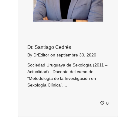
Dr. Santiago Cedrés
By
DrEditor
on
septiembre 30, 2020
Sociedad Uruguaya de Sexología (2011 –
Actualidad) . Docente del curso de
“Metodología de la Investigación en
Sexología Clínica”....
0