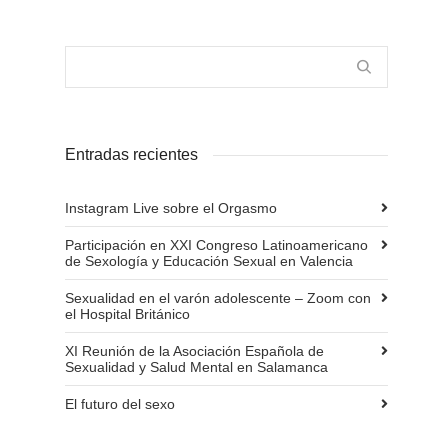
Entradas recientes
Instagram Live sobre el Orgasmo
Participación en XXI Congreso Latinoamericano
de Sexología y Educación Sexual en Valencia
Sexualidad en el varón adolescente – Zoom con
el Hospital Británico
XI Reunión de la Asociación Española de
Sexualidad y Salud Mental en Salamanca
El futuro del sexo