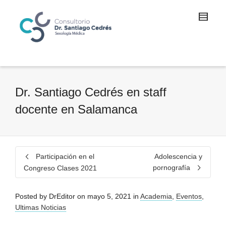
Dr. Santiago Cedrés en staff
docente en Salamanca
Participación en el
Adolescencia y
pornografía
Congreso Clases 2021
Posted by
DrEditor
on
mayo 5, 2021
in
Academia
,
Eventos
,
Ultimas Noticias