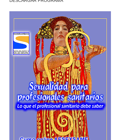
DESCARGAR PROGRAMA