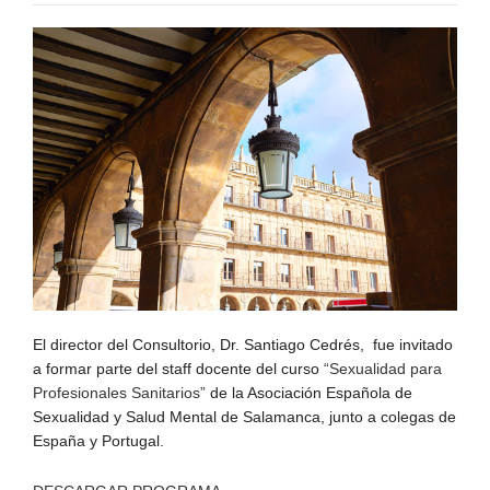
El director del Consultorio, Dr. Santiago Cedrés, fue invitado
a formar parte del staff docente del curso
“Sexualidad para
Profesionales Sanitarios”
de la Asociación Española de
Sexualidad y Salud Mental de Salamanca, junto a colegas de
España y Portugal.