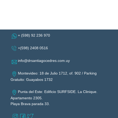
+ (598) 92 236 970
+(598) 2408 0516
info@drsantiagocedres.com.uy
Montevideo: 18 de Julio 1712, of. 902 / Parking
Gratuito: Guayabos 1732
Punta del Este: Edificio SURFSIDE. La Clinique.
Apartamento 2305.
Playa Brava parada 33.