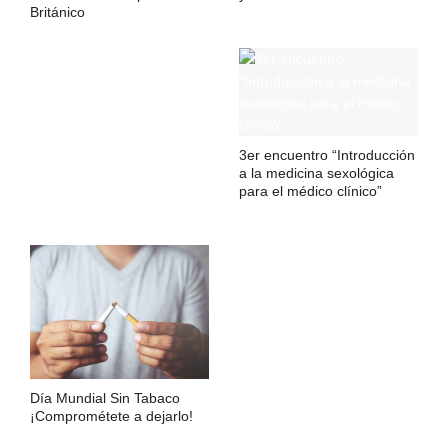
Británico
3er encuentro “Introducción
a la medicina sexológica
para el médico clínico”
Día Mundial Sin Tabaco
¡Comprométete a dejarlo!