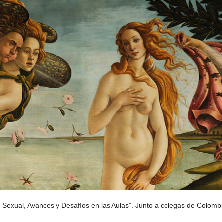
 Sexual, Avances y Desafíos en las Aulas”. Junto a colegas de Colomb