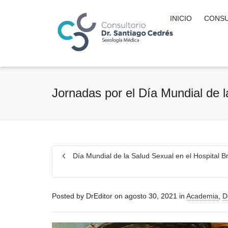
INICIO
CONSU
Jornadas por el Día Mundial de 
Día Mundial de la Salud Sexual en el Hospital Br
Posted by
DrEditor
on
agosto 30, 2021
in
Academia
,
D