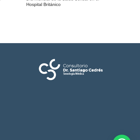
Hospital Británico