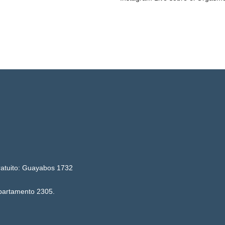
Gratuito: Guayabos 1732
Apartamento 2305.