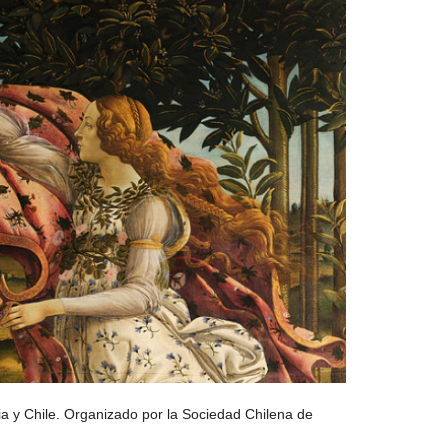
ia y Chile. Organizado por la Sociedad Chilena de