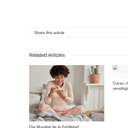
Share this article:
Related Articles
Curso «I
sexológi
Día Mundial de la Fertilidad