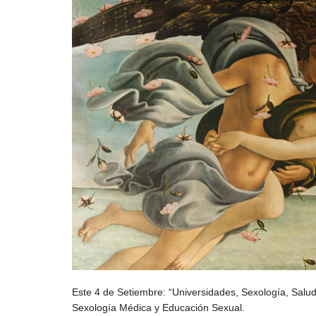
Este 4 de Setiembre: “Universidades, Sexología, Salud
Sexología Médica y Educación Sexual.