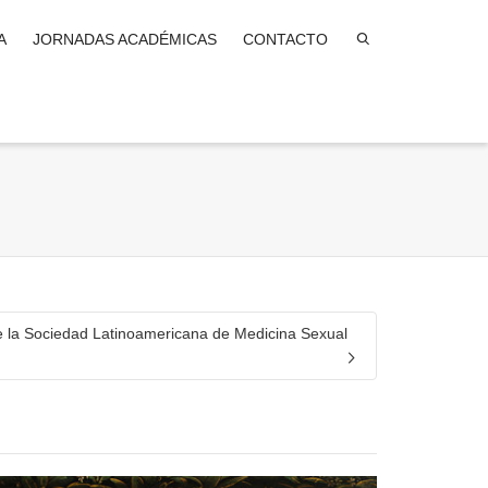
A
JORNADAS ACADÉMICAS
CONTACTO
de la Sociedad Latinoamericana de Medicina Sexual