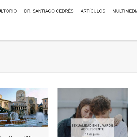
LTORIO
DR. SANTIAGO CEDRÉS
ARTÍCULOS
MULTIMEDI