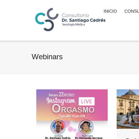
INICIO
CONSU
Webinars