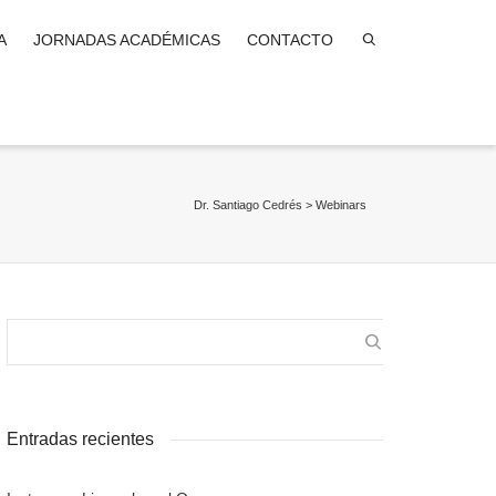
A
JORNADAS ACADÉMICAS
CONTACTO
Dr. Santiago Cedrés
>
Webinars
Entradas recientes