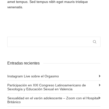
amet tempus. Sed tempus nibh eget mauris tristique
venenatis.
Entradas recientes
Instagram Live sobre el Orgasmo
Participación en XXI Congreso Latinoamericano de
Sexología y Educación Sexual en Valencia
Sexualidad en el varón adolescente – Zoom con el Hospital
Británico