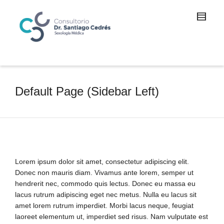
Default Page (Sidebar Left)
Lorem ipsum dolor sit amet, consectetur adipiscing elit.
Donec non mauris diam. Vivamus ante lorem, semper ut
hendrerit nec, commodo quis lectus. Donec eu massa eu
lacus rutrum adipiscing eget nec metus. Nulla eu lacus sit
amet lorem rutrum imperdiet. Morbi lacus neque, feugiat
laoreet elementum ut, imperdiet sed risus. Nam vulputate est