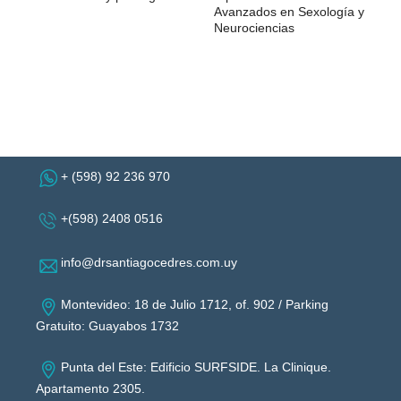
Avanzados en Sexología y
Neurociencias
+ (598) 92 236 970
+(598) 2408 0516
info@drsantiagocedres.com.uy
Montevideo: 18 de Julio 1712, of. 902 / Parking
Gratuito: Guayabos 1732
Punta del Este: Edificio SURFSIDE. La Clinique.
Apartamento 2305.