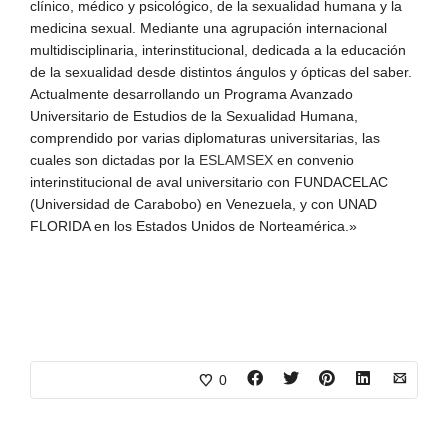
clínico, médico y psicológico, de la sexualidad humana y la
medicina sexual. Mediante una agrupación internacional
multidisciplinaria, interinstitucional, dedicada a la educación
de la sexualidad desde distintos ángulos y ópticas del saber.
Actualmente desarrollando un Programa Avanzado
Universitario de Estudios de la Sexualidad Humana,
comprendido por varias diplomaturas universitarias, las
cuales son dictadas por la
ESLAMSEX
en convenio
interinstitucional de aval universitario con FUNDACELAC
(Universidad de Carabobo) en Venezuela, y con UNAD
FLORIDA en los Estados Unidos de Norteamérica.»
0