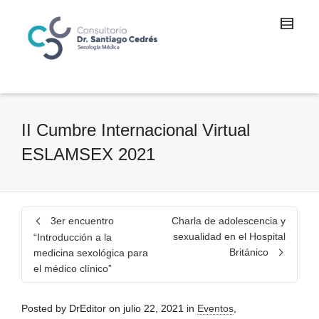
II Cumbre Internacional Virtual
ESLAMSEX 2021
3er encuentro
Charla de adolescencia y
sexualidad en el Hospital
“Introducción a la
Británico
medicina sexológica para
el médico clínico”
Posted by
DrEditor
on
julio 22, 2021
in
Eventos
,