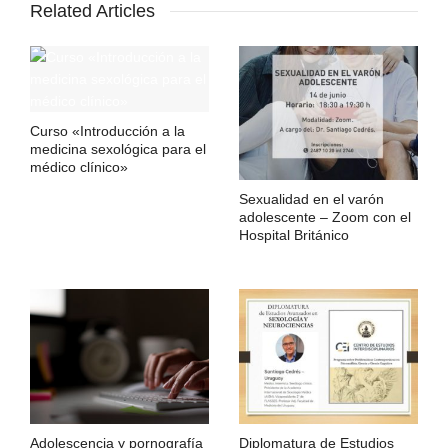
Related Articles
Curso «Introducción a la
medicina sexológica para el
médico clínico»
Sexualidad en el varón
adolescente – Zoom con el
Hospital Británico
Adolescencia y pornografía
Diplomatura de Estudios