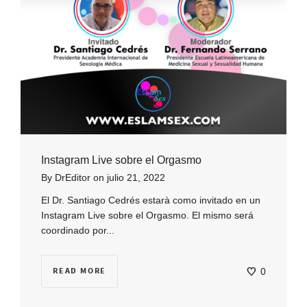
Instagram Live sobre el Orgasmo
By
DrEditor
on
julio 21, 2022
El Dr. Santiago Cedrés estarà como invitado en un
Instagram Live sobre el Orgasmo. El mismo será
coordinado por...
READ MORE
0