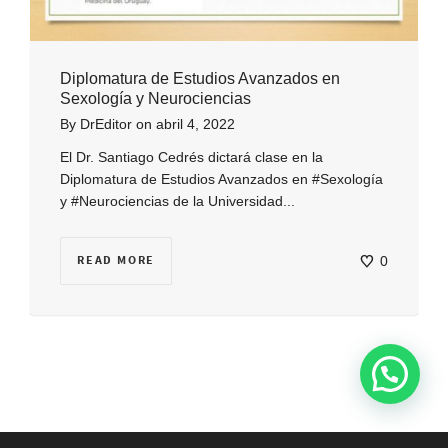
Diplomatura de Estudios Avanzados en
Sexología y Neurociencias
By
DrEditor
on
abril 4, 2022
El Dr. Santiago Cedrés dictará clase en la
Diplomatura de Estudios Avanzados en #Sexología
y #Neurociencias de la Universidad...
READ MORE
0
¿Necesitas ayuda?