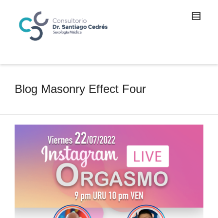
Blog Masonry Effect Four