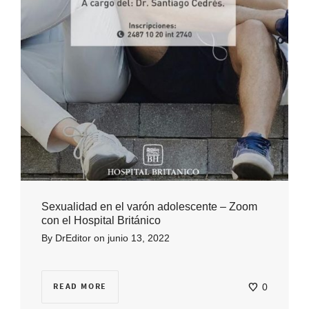
Sexualidad en el varón adolescente – Zoom
con el Hospital Británico
By
DrEditor
on
junio 13, 2022
READ MORE
0