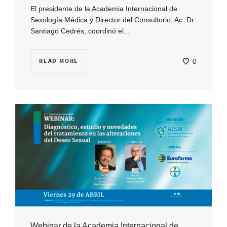
El presidente de la Academia Internacional de
Sexología Médica y Director del Consultorio, Ac. Dr.
Santiago Cedrés, coordinó el...
READ MORE
0
Webinar de la Academia Internacional de