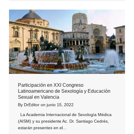
Participación en XXI Congreso
Latinoamericano de Sexología y Educación
Sexual en Valencia
By
DrEditor
on
junio 15, 2022
La Academia Internacional de Sexología Médica
(AISM) y su presidente Ac. Dr. Santiago Cedrés,
estarán presentes en el...