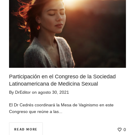
Participación en el Congreso de la Sociedad
Latinoamericana de Medicina Sexual
By
DrEditor
on
agosto 30, 2021
El Dr Cedrés coordinará la Mesa de Vaginismo en este
Congreso que reúne a las...
READ MORE
0