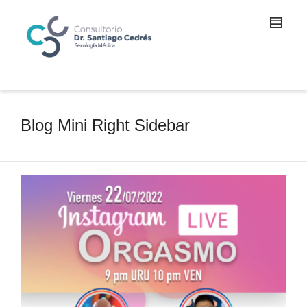
Blog Mini Right Sidebar