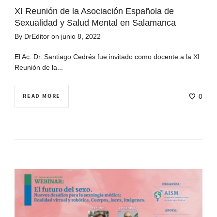
XI Reunión de la Asociación Española de
Sexualidad y Salud Mental en Salamanca
By
DrEditor
on
junio 8, 2022
El Ac. Dr. Santiago Cedrés fue invitado como docente a la XI
Reunión de la...
READ MORE
0