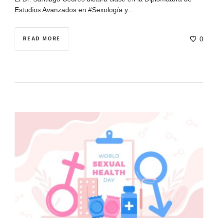
Estudios Avanzados en #Sexología y...
READ MORE
0