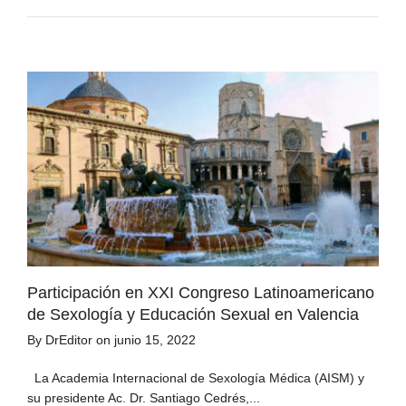
Participación en XXI Congreso Latinoamericano
de Sexología y Educación Sexual en Valencia
By
DrEditor
on
junio 15, 2022
La Academia Internacional de Sexología Médica (AISM) y
su presidente Ac. Dr. Santiago Cedrés,...