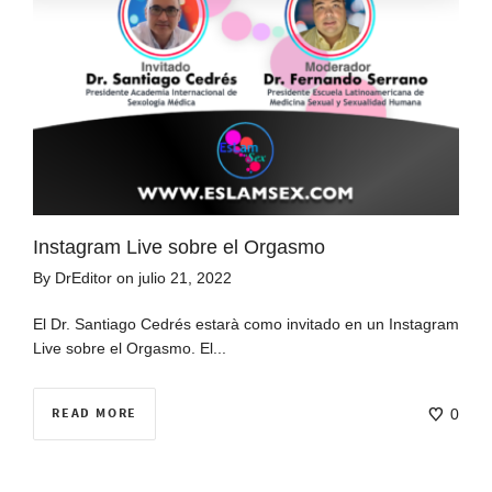
Instagram Live sobre el Orgasmo
By
DrEditor
on
julio 21, 2022
El Dr. Santiago Cedrés estarà como invitado en un Instagram
Live sobre el Orgasmo. El...
READ MORE
0