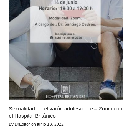
Sexualidad en el varón adolescente – Zoom con
el Hospital Británico
By
DrEditor
on
junio 13, 2022