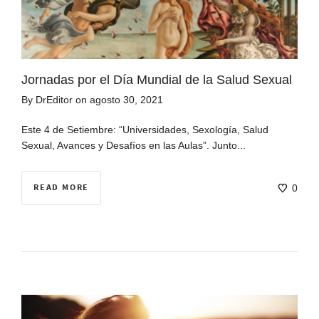
Jornadas por el Día Mundial de la Salud Sexual
By
DrEditor
on
agosto 30, 2021
Este 4 de Setiembre: “Universidades, Sexología, Salud
Sexual, Avances y Desafíos en las Aulas”. Junto...
READ MORE
0