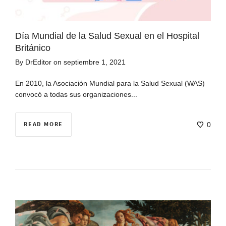
Día Mundial de la Salud Sexual en el Hospital
Británico
By
DrEditor
on
septiembre 1, 2021
En 2010, la Asociación Mundial para la Salud Sexual (WAS)
convocó a todas sus organizaciones...
READ MORE
0