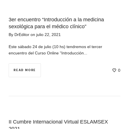
3er encuentro “Introducción a la medicina
sexológica para el médico clínico”
By
DrEditor
on
julio 22, 2021
Este sábado 24 de julio (10 hs) tendremos el tercer
encuentro del Curso Online “Introducción...
READ MORE
0
II Cumbre Internacional Virtual ESLAMSEX
2021