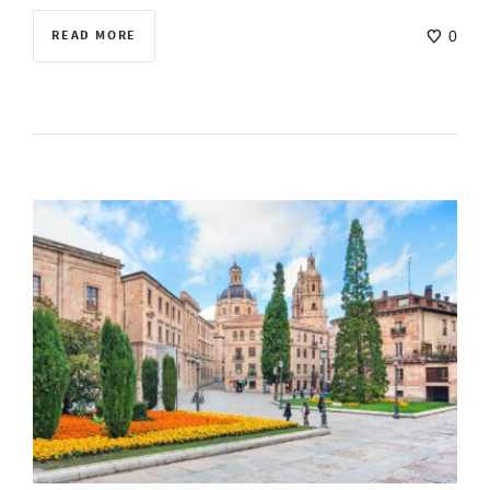
READ MORE
0