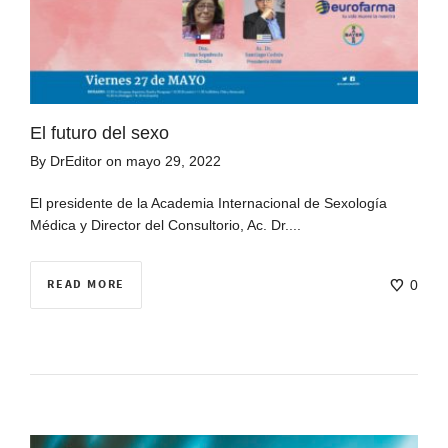
El futuro del sexo
By
DrEditor
on
mayo 29, 2022
El presidente de la Academia Internacional de Sexología
Médica y Director del Consultorio, Ac. Dr....
READ MORE
0