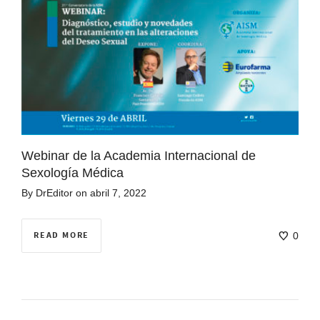
Webinar de la Academia Internacional de
Sexología Médica
By
DrEditor
on
abril 7, 2022
READ MORE
0